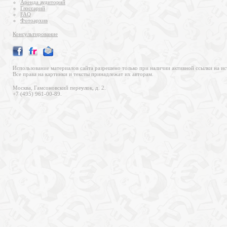
Аренда аудиторий
Глоссарий
FAQ
Фотоархив
Консультирование
Использование материалов сайта разрешено только при наличии активной ссылки на ис
Все права на картинки и тексты принадлежат их авторам.
Москва, Гамсоновский переулок, д. 2.
+7 (495) 961-00-89.