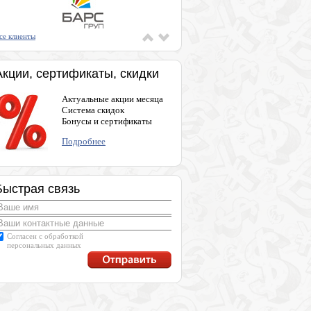
се клиенты
Акции, сертификаты, скидки
Актуальные акции месяца
Система скидок
Бонусы и сертификаты
Подробнее
Быстрая связь