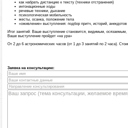
как набрать дистанцию к тексту (техники отстранения)
интонационные ходы
речевые техники, дыхание
психологическая мобильность
жесты, осанка, положение тела
«оживление» выступления: подбор притч, историй, анекдотов
Итог занятий: Ваше выступление становится, видимым, осязаемым, 
Ваше выступление пройдет «на ура»
От 2 до 6 астрономических часов (от 1 до 3 занятий по 2 часа). Сто