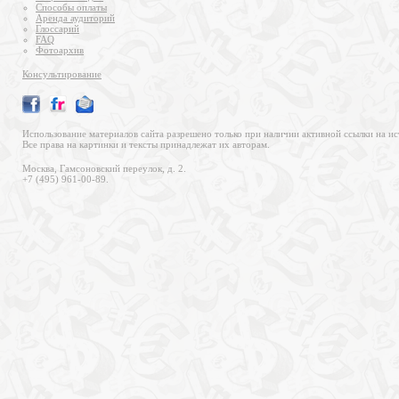
Способы оплаты
Аренда аудиторий
Глоссарий
FAQ
Фотоархив
Консультирование
Использование материалов сайта разрешено только при наличии активной ссылки на ис
Все права на картинки и тексты принадлежат их авторам.
Москва, Гамсоновский переулок, д. 2.
+7 (495) 961-00-89.