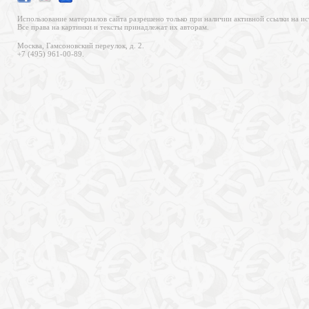
Использование материалов сайта разрешено только при наличии активной ссылки на ис
Все права на картинки и тексты принадлежат их авторам.
Москва, Гамсоновский переулок, д. 2.
+7 (495) 961-00-89.