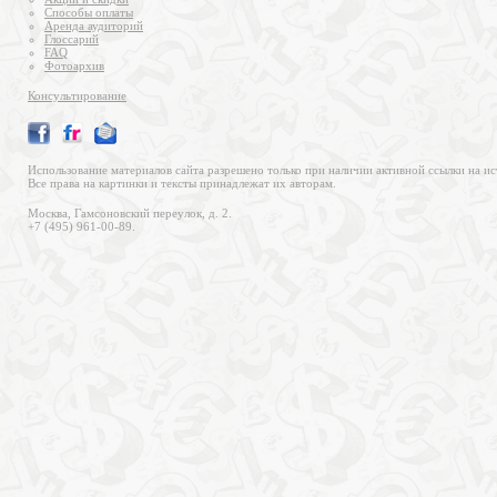
Способы оплаты
Аренда аудиторий
Глоссарий
FAQ
Фотоархив
Консультирование
Использование материалов сайта разрешено только при наличии активной ссылки на ис
Все права на картинки и тексты принадлежат их авторам.
Москва, Гамсоновский переулок, д. 2.
+7 (495) 961-00-89.