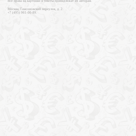
Все права на картинки и тексты принадлежат их авторам.
Москва, Гамсоновский переулок, д. 2.
+7 (495) 961-00-89.