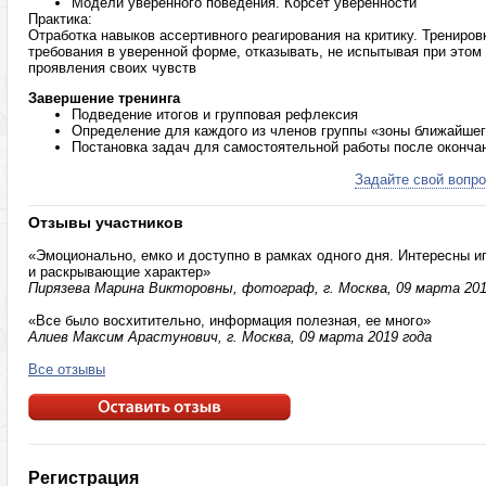
Модели уверенного поведения. Корсет уверенности
Практика:
Отработка навыков ассертивного реагирования на критику. Трениро
требования в уверенной форме, отказывать, не испытывая при этом 
проявления своих чувств
Завершение тренинга
Подведение итогов и групповая рефлексия
Определение для каждого из членов группы «зоны ближайшег
Постановка задач для самостоятельной работы после оконча
Задайте свой вопро
Отзывы участников
«Эмоционально, емко и доступно в рамках одного дня. Интересны 
и раскрывающие характер»
Пирязева Марина Викторовны, фотограф, г. Москва, 09 марта 201
«Все было восхитительно, информация полезная, ее много»
Алиев Максим Арастунович, г. Москва, 09 марта 2019 года
Все отзывы
Регистрация