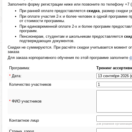
Заполните форму регистрации ниже или позвоните по телефону +7 (4
При ранней оплате предоставляется
скидка
, размер скидки 
При оплате участия 2-х и более человек в одной программе 
от стоимости программы.
При единовременной оплате 2-х и более программ предостав
программ.
Пенсионерам, студентам и школьникам предоставляется
ски
подтверждающих документов.
Скидки не суммируются. При расчёте скидки учитывается момент оп
заказа
Для заказа корпоративного обучения по этой программе заполните
ф