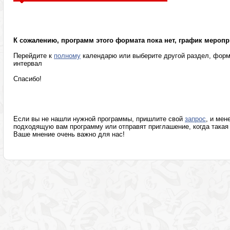
Психотерапевтические программы
Разумное мышле
К сожалению, программ этого формата пока нет, график меропр
Перейдите к
полному
календарю или выберите другой раздел, форм
интервал
Спасибо!
Если вы не нашли нужной программы, пришлите свой
запрос
, и мен
подходящую вам программу или отправят приглашение, когда такая 
Ваше мнение очень важно для нас!