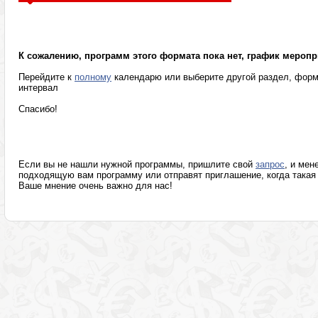
Психотерапевтические программы
Разумное мышле
К сожалению, программ этого формата пока нет, график меропр
Перейдите к
полному
календарю или выберите другой раздел, форм
интервал
Спасибо!
Если вы не нашли нужной программы, пришлите свой
запрос
, и мен
подходящую вам программу или отправят приглашение, когда такая 
Ваше мнение очень важно для нас!