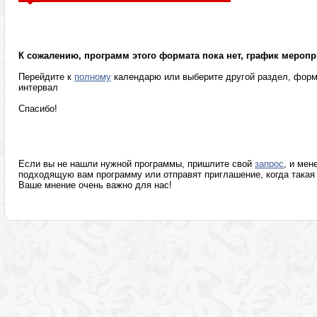
Психотерапевтические программы
Разумное мышле
К сожалению, программ этого формата пока нет, график меропр
Перейдите к
полному
календарю или выберите другой раздел, форм
интервал
Спасибо!
Если вы не нашли нужной программы, пришлите свой
запрос
, и мен
подходящую вам программу или отправят приглашение, когда такая 
Ваше мнение очень важно для нас!