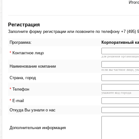
Итого
Регистрация
Заполните форму регистрации или позвоните по телефону +7 (495) 9