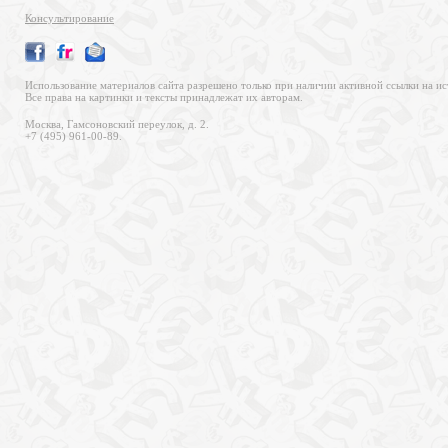
Консультирование
Использование материалов сайта разрешено только при наличии активной ссылки на ис
Все права на картинки и тексты принадлежат их авторам.
Москва, Гамсоновский переулок, д. 2.
+7 (495) 961-00-89.