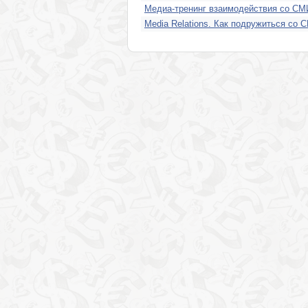
Медиа-тренинг взаимодействия со СМ
Media Relations. Как подружиться со 