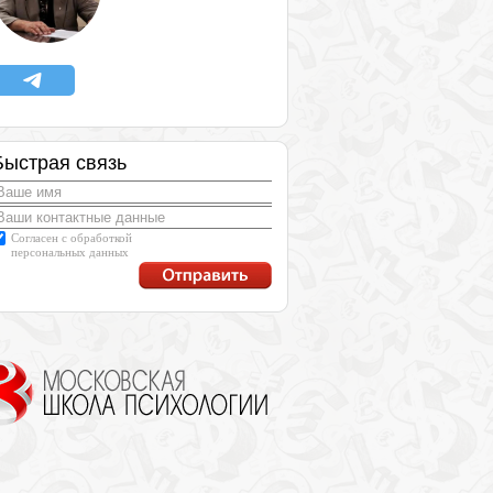
Быстрая связь