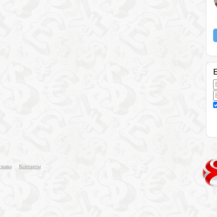
зывы
Контакты