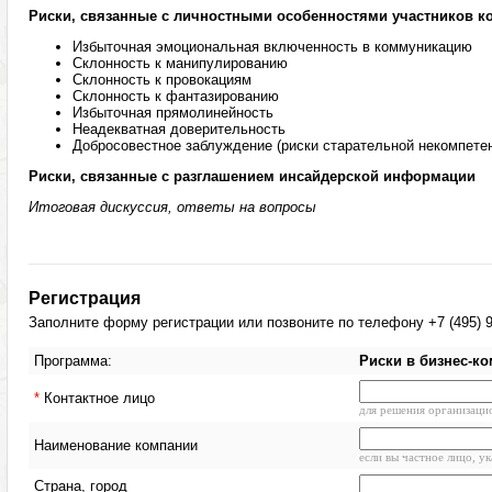
Риски, связанные с личностными особенностями участников 
Избыточная эмоциональная включенность в коммуникацию
Склонность к манипулированию
Склонность к провокациям
Склонность к фантазированию
Избыточная прямолинейность
Неадекватная доверительность
Добросовестное заблуждение (риски старательной некомпете
Риски, связанные с разглашением инсайдерской информации
Итоговая дискуссия, ответы на вопросы
Регистрация
Заполните форму регистрации или позвоните по телефону +7 (495) 9