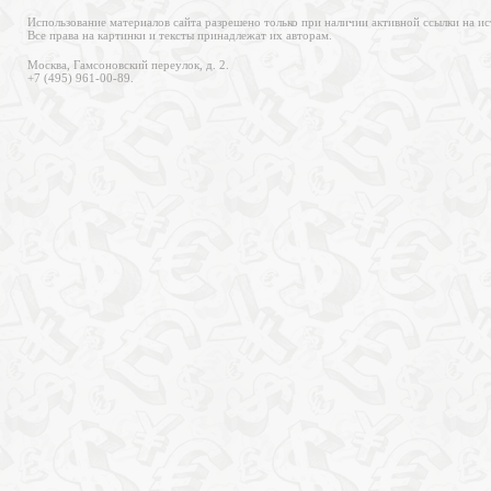
Использование материалов сайта разрешено только при наличии активной ссылки на ис
Все права на картинки и тексты принадлежат их авторам.
Москва, Гамсоновский переулок, д. 2.
+7 (495) 961-00-89.