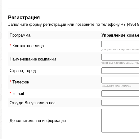
Регистрация
Заполните форму регистрации или позвоните по телефону +7 (495) 9