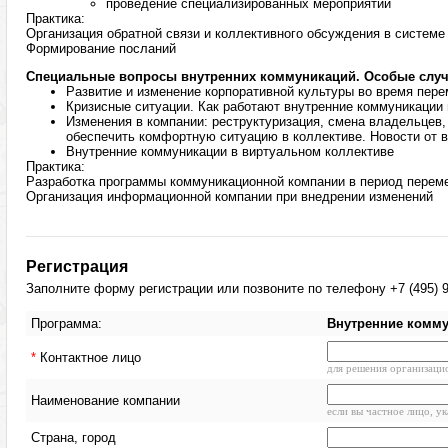
проведение специализированных мероприятий
Практика:
Организация обратной связи и коллективного обсуждения в системе
Формирование посланий
Специальные вопросы внутренних коммуникаций. Особые слу
Развитие и изменение корпоративной культуры во время пере
Кризисные ситуации. Как работают внутренние коммуникации 
Изменения в компании: реструктуризация, смена владельцев,
обеспечить комфортную ситуацию в коллективе. Новости от в
Внутренние коммуникации в виртуальном коллективе
Практика:
Разработка программы коммуникационной компании в период перем
Организация информационной компании при внедрении изменений
Регистрация
Заполните форму регистрации или позвоните по телефону +7 (495) 9