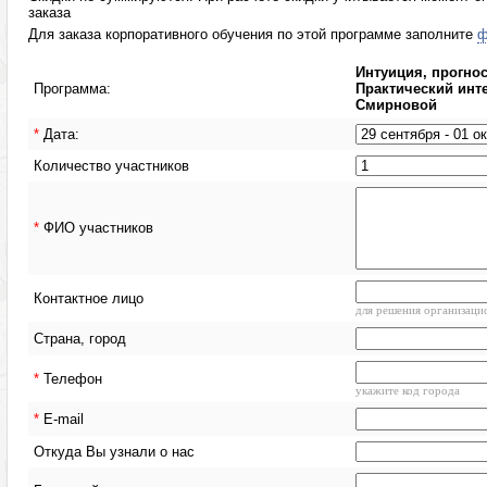
заказа
Для заказа корпоративного обучения по этой программе заполните
ф