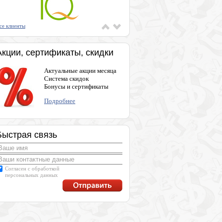
се клиенты
Акции, сертификаты, скидки
Актуальные акции месяца
Система скидок
Бонусы и сертификаты
Подробнее
Быстрая связь