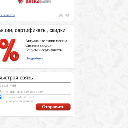
се клиенты
Акции, сертификаты, скидки
Актуальные акции месяца
Система скидок
Бонусы и сертификаты
Подробнее
Быстрая связь