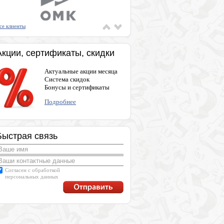
се клиенты
Акции, сертификаты, скидки
Актуальные акции месяца
Система скидок
Бонусы и сертификаты
Подробнее
Быстрая связь