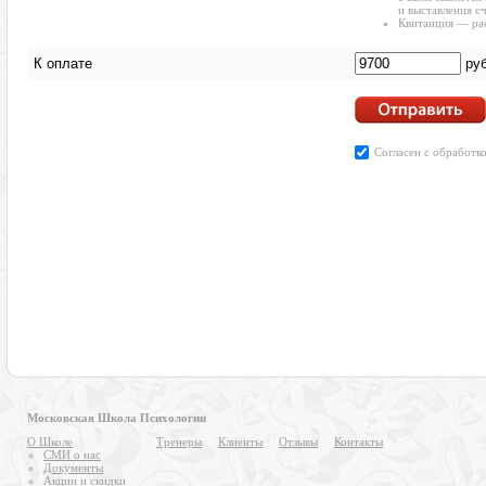
Московская Школа Психологии
О Школе
Тренеры
Клиенты
Отзывы
Контакты
СМИ о нас
Документы
Акции и скидки