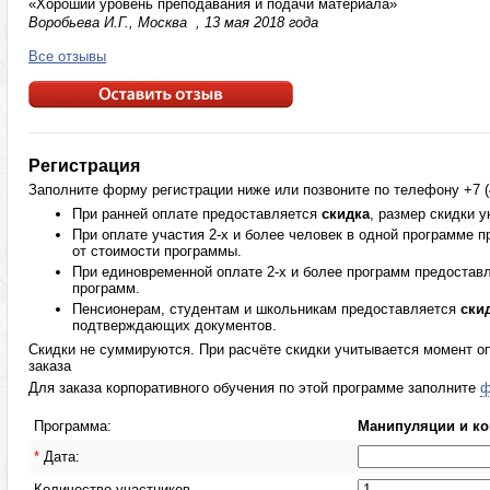
«Хороший уровень преподавания и подачи материала»
Воробьева И.Г., Москва , 13 мая 2018 года
Все отзывы
Регистрация
Заполните форму регистрации ниже или позвоните по телефону +7 (4
При ранней оплате предоставляется
скидка
, размер скидки 
При оплате участия 2-х и более человек в одной программе 
от стоимости программы.
При единовременной оплате 2-х и более программ предостав
программ.
Пенсионерам, студентам и школьникам предоставляется
ски
подтверждающих документов.
Скидки не суммируются. При расчёте скидки учитывается момент оп
заказа
Для заказа корпоративного обучения по этой программе заполните
ф