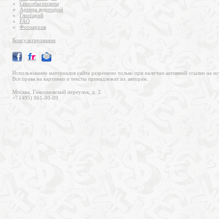
Способы оплаты
Аренда аудиторий
Глоссарий
FAQ
Фотоархив
Консультирование
Использование материалов сайта разрешено только при наличии активной ссылки на ис
Все права на картинки и тексты принадлежат их авторам.
Москва, Гамсоновский переулок, д. 2.
+7 (495) 961-00-89.