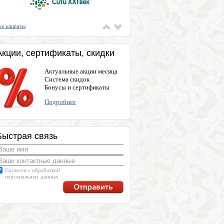
се клиенты
Акции, сертификаты, скидки
Актуальные акции месяца
Система скидок
Бонусы и сертификаты
Подробнее
Быстрая связь