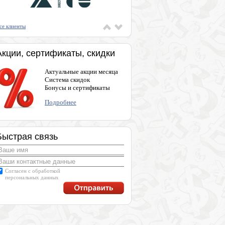
се клиенты
Акции, сертификаты, скидки
Актуальные акции месяца
Система скидок
Бонусы и сертификаты
Подробнее
Быстрая связь