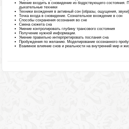
Умение входить в сновидение из бодрствующего состояния. 
дыхательные техники
Техники вхождения в активный сон (образы, ощущения, звуки)
Точка входа в сновидение. Сознательное вхождение в сон
Способы сохранения осознания во сне
Смена сюжета сна
Умение контролировать глубину трансового состояния
Получение нужной информации.
Умение правильно интерпретировать послания сна
Пробуждения по желанию. Моделирование осознанного проб
Взаимное влияние снов и реальности на внутренний мир и жи