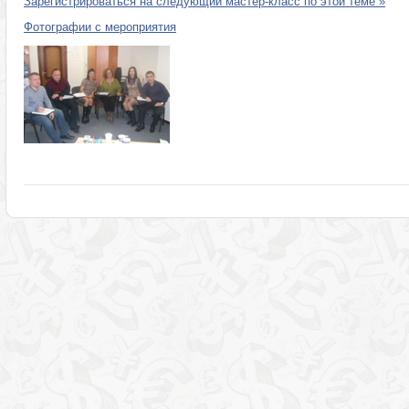
Зарегистрироваться на следующий мастер-класс по этой теме »
Фотографии с мероприятия