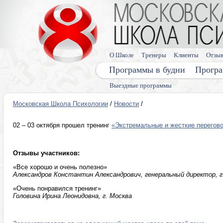
О Школе
Тренеры
Клиенты
Отзы
Программы в будни
Програ
Выездные программы
Московская Школа Психологии
/
Новости
/
02 – 03 октября прошел тренинг
«Экстремальные и жесткие перегов
Отзывы участников:
«Все хорошо и очень полезно»
Александров Константин Александрович, генеральный директор, г
«Очень понравился тренинг»
Головина Ирина Леонидовна, г. Москва