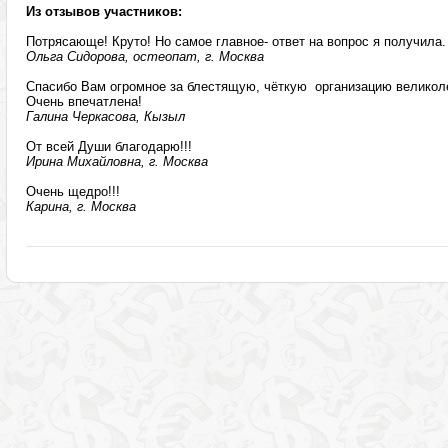
Из отзывов участников:
Потрясающе! Круто! Но самое главное- ответ на вопрос я получила.
Ольга Сидорова, остеопат, г. Москва
Спасибо Вам огромное за блестящую, чёткую организацию великол
Очень впечатлена!
Галина Черкасова, Кызыл
От всей Души благодарю!!!
Ирина Михайловна, г. Москва
Очень щедро!!!
Карина, г. Москва