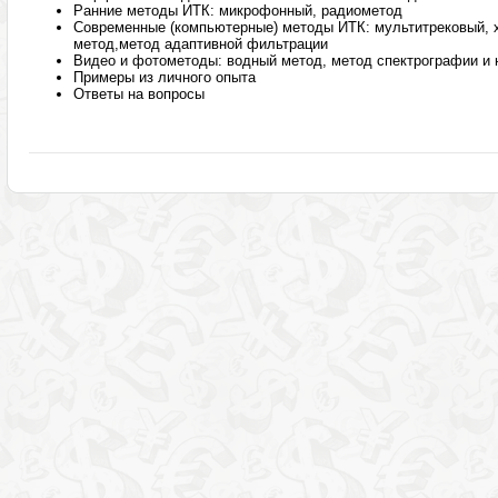
Ранние методы ИТК: микрофонный, радиометод
Современные (компьютерные) методы ИТК: мультитрековый, х
метод,метод адаптивной фильтрации
Видео и фотометоды: водный метод, метод спектрографии и 
Примеры из личного опыта
Ответы на вопросы