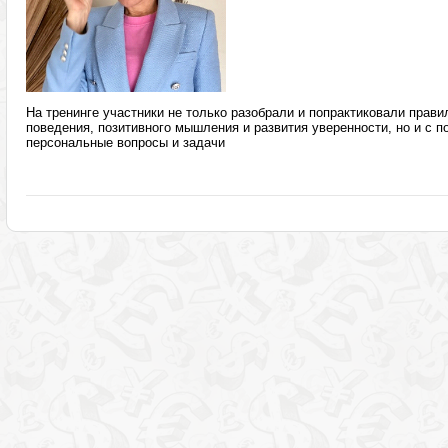
На тренинге участники не только разобрали и попрактиковали прави
поведения, позитивного мышления и развития уверенности, но и с 
персональные вопросы и задачи