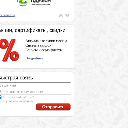
се клиенты
Акции, сертификаты, скидки
Актуальные акции месяца
Система скидок
Бонусы и сертификаты
Подробнее
Быстрая связь