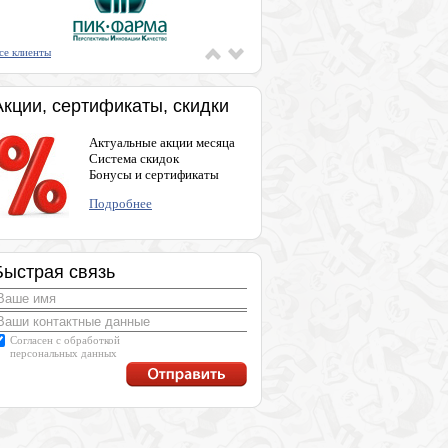
се клиенты
Акции, сертификаты, скидки
Актуальные акции месяца
Система скидок
Бонусы и сертификаты
Подробнее
Быстрая связь