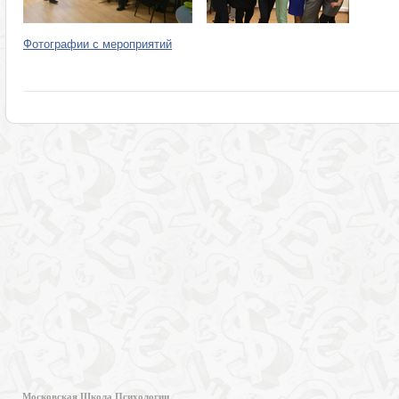
Фотографии с мероприятий
Московская Школа Психологии