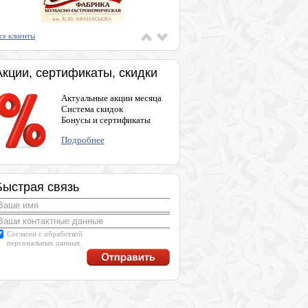
се клиенты
Акции, сертификаты, скидки
Актуальные акции месяца
Система скидок
Бонусы и сертификаты
Подробнее
Быстрая связь