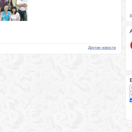
В
Другие новости