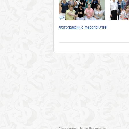
Фотографии с мероприятий
Московская Школа Психологии