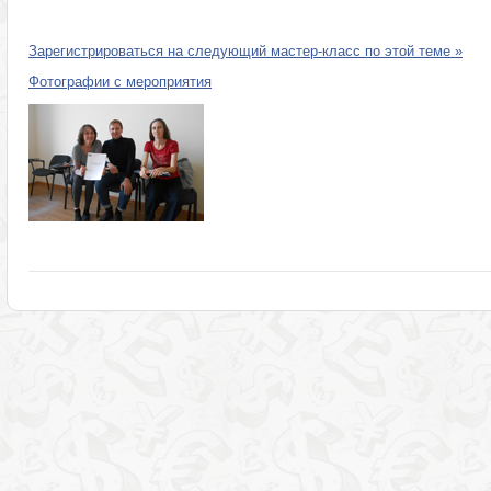
Зарегистрироваться на следующий мастер-класс по этой теме »
Фотографии с мероприятия