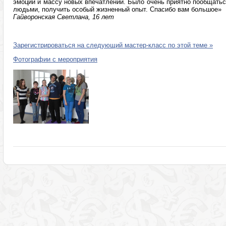
эмоций и массу новых впечатлений. Было очень приятно пообщать
людьми, получить особый жизненный опыт. Спасибо вам большое»
Гайворонская Светлана, 16 лет
Зарегистрироваться на следующий мастер-класс по этой теме »
Фотографии с мероприятия