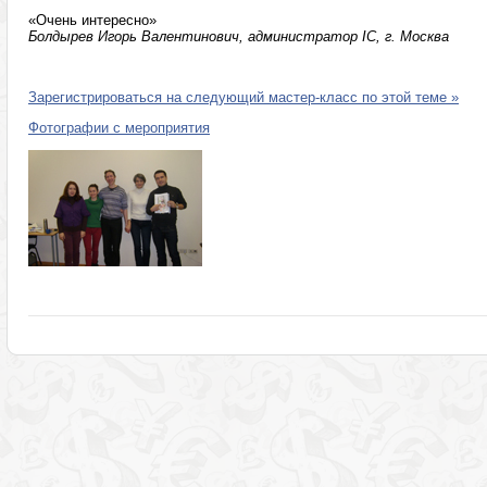
«Очень интересно»
Болдырев Игорь Валентинович, администратор IC, г. Москва
Зарегистрироваться на следующий мастер-класс по этой теме »
Фотографии с мероприятия