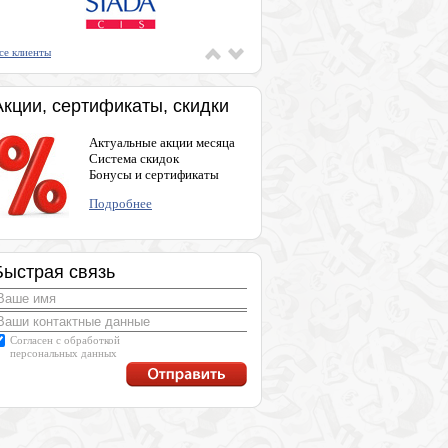
се клиенты
Акции, сертификаты, скидки
Актуальные акции месяца
Система скидок
Бонусы и сертификаты
Подробнее
Быстрая связь