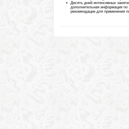
Десять дней интенсивных заняти
дополнительная информация по 
рекомендации для применения п