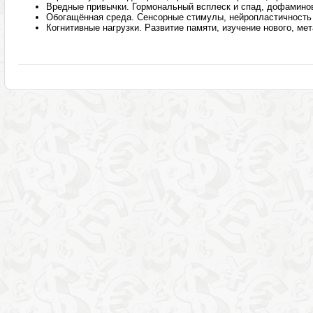
Вредные привычки. Гормональный всплеск и спад, дофамино
Обогащённая среда. Сенсорные стимулы, нейропластичность
Когнитивные нагрузки. Развитие памяти, изучение нового, м