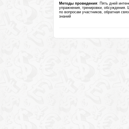
Методы проведения
: Пять дней инте
упражнения, тренировки, обсуждения. 
по вопросам участников, обратная свя
знаний