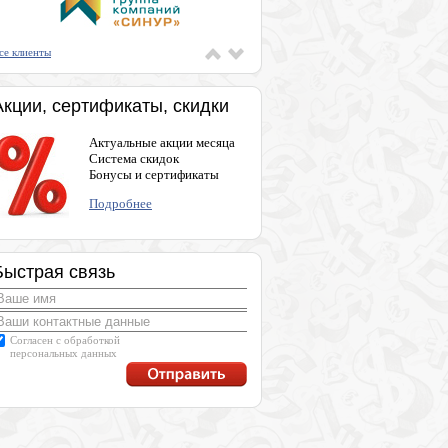
се клиенты
Акции, сертификаты, скидки
Актуальные акции месяца
Система скидок
Бонусы и сертификаты
Подробнее
Быстрая связь