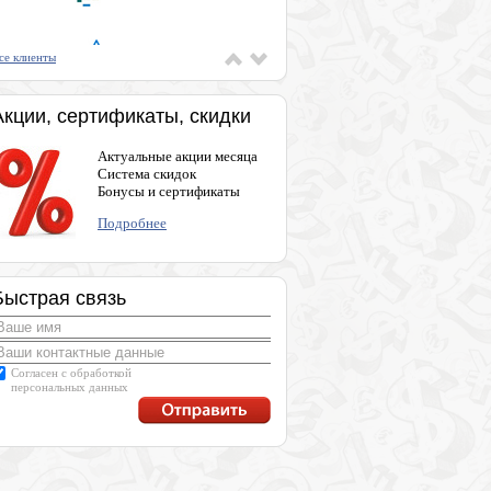
се клиенты
Акции, сертификаты, скидки
Актуальные акции месяца
Система скидок
Бонусы и сертификаты
Подробнее
Быстрая связь