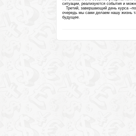
ситуации, реализуются события и можн
Третий, завершающий день курса –подв
очередь мы сами делаем нашу жизнь та
будущее.