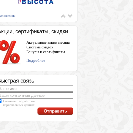
се клиенты
Акции, сертификаты, скидки
Актуальные акции месяца
Система скидок
Бонусы и сертификаты
Подробнее
Быстрая связь